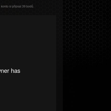
 konto si připsal 39 bodů.